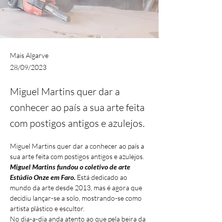
Mais Algarve
28/09/2023
Miguel Martins quer dar a
conhecer ao país a sua arte feita
com postigos antigos e azulejos.
Miguel Martins quer dar a conhecer ao país a 
sua arte feita com postigos antigos e azulejos.
Miguel Martins fundou o coletivo de arte 
Estúdio Onze em Faro.
 Está dedicado ao 
mundo da arte desde 2013, mas é agora que 
decidiu lançar-se a solo, mostrando-se como 
artista plástico e escultor.
No dia-a-dia anda atento ao que pela beira da 