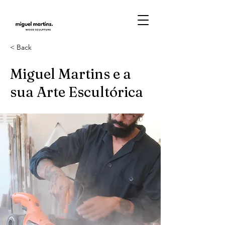
< Back
Miguel Martins e a
sua Arte Escultórica